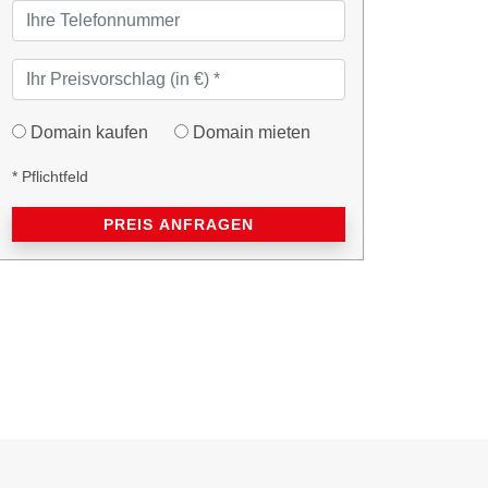
Domain kaufen
Domain mieten
* Pflichtfeld
PREIS ANFRAGEN