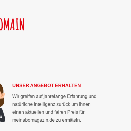
DOMAIN
UNSER ANGEBOT ERHALTEN
Wir greifen auf jahrelange Erfahrung und
natürliche Intelligenz zurück um Ihnen
einen aktuellen und fairen Preis für
meinabomagazin.de zu ermitteln.