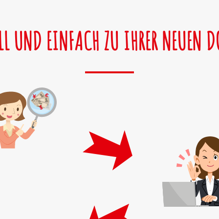
LL UND EINFACH ZU IHRER NEUEN 