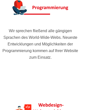
Wir sprechen fließend alle gängigen
Sprachen des World-Wide-Webs. Neueste
Entwicklungen und Möglichkeiten der
Programmierung kommen auf Ihrer Website
zum Einsatz.