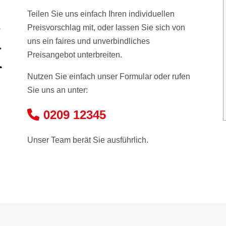
Teilen Sie uns einfach Ihren individuellen
Preisvorschlag mit, oder lassen Sie sich von
uns ein faires und unverbindliches
Preisangebot unterbreiten.
Nutzen Sie einfach unser Formular oder rufen
Sie uns an unter:
0209 12345
Unser Team berät Sie ausführlich.