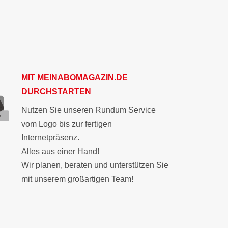
MIT
MEINABOMAGAZIN.DE
DURCHSTARTEN
Nutzen Sie unseren Rundum Service
vom Logo bis zur fertigen
Internetpräsenz.
Alles aus einer Hand!
Wir planen, beraten und unterstützen Sie
mit unserem großartigen Team!