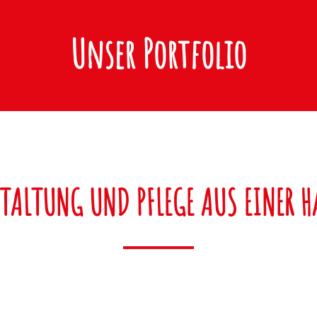
Unser Portfolio
TALTUNG UND PFLEGE AUS EINER 