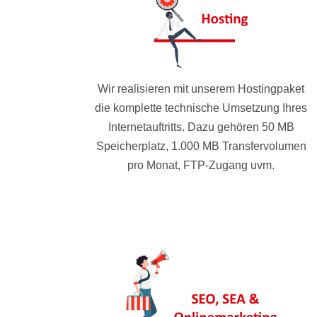
Wir realisieren mit unserem Hostingpaket
die komplette technische Umsetzung Ihres
Internetauftritts. Dazu gehören 50 MB
Speicherplatz, 1.000 MB Transfervolumen
pro Monat, FTP-Zugang uvm.