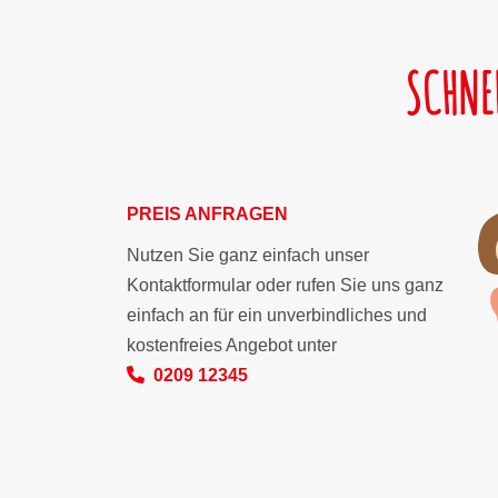
SCHNE
PREIS ANFRAGEN
Nutzen Sie ganz einfach unser
Kontaktformular oder rufen Sie uns ganz
einfach an für ein unverbindliches und
kostenfreies Angebot unter
0209 12345