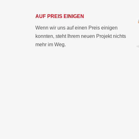
AUF PREIS EINIGEN
Wenn wir uns auf einen Preis einigen
konnten, steht Ihrem neuen Projekt nichts
mehr im Weg.