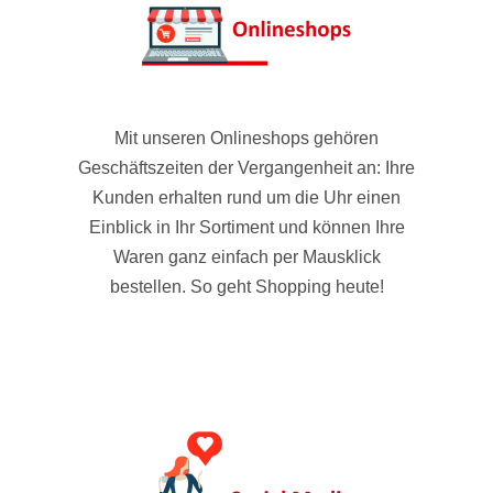
Mit unseren Onlineshops gehören
Geschäftszeiten der Vergangenheit an: Ihre
Kunden erhalten rund um die Uhr einen
Einblick in Ihr Sortiment und können Ihre
Waren ganz einfach per Mausklick
bestellen. So geht Shopping heute!